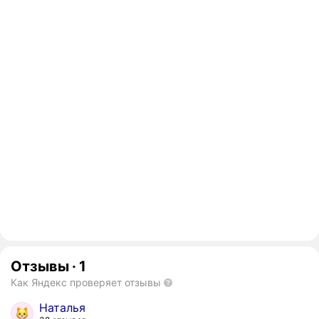
Отзывы
·
1
Как Яндекс проверяет отзывы
Наталья