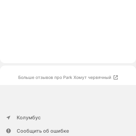
Больше отзывов про Park Хомут червячный
Колумбус
Сообщить об ошибке