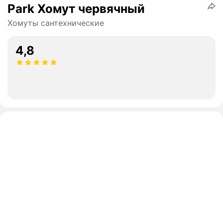
Park Хомут червячный
Хомуты сантехнические
4,8