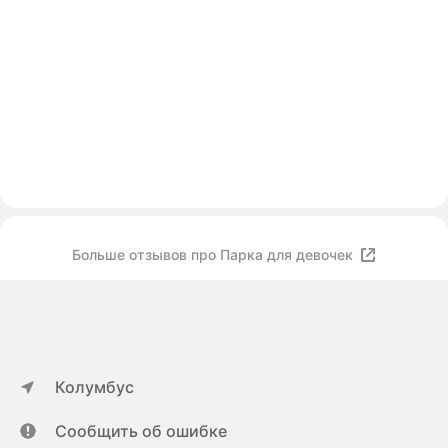
Больше отзывов про Парка для девочек
Колумбус
Сообщить об ошибке