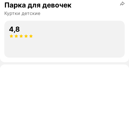
Парка для девочек
Куртки детские
4,8