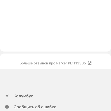
Больше отзывов про Parker PL1113305
Колумбус
Сообщить об ошибке