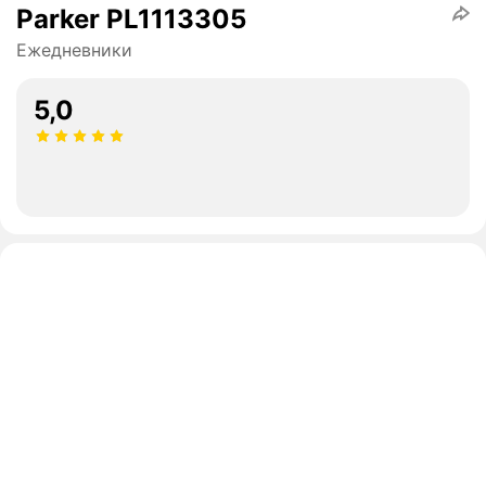
Parker PL1113305
Ежедневники
5,0