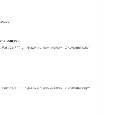
ипкий.
ена радует
artida / 11,5 г фишки с номиналом, 2 колоды карт
artida / 11,5 г фишки с номиналом, 2 колоды карт