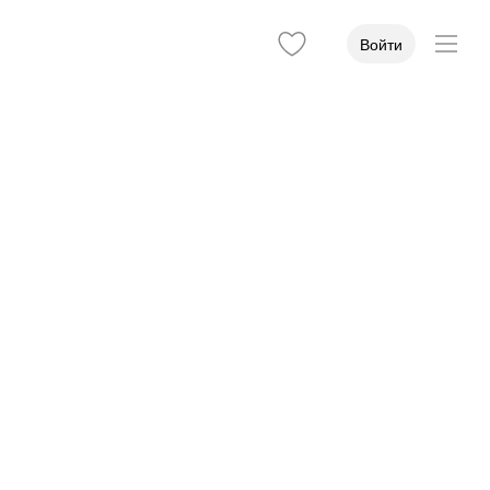
Войти