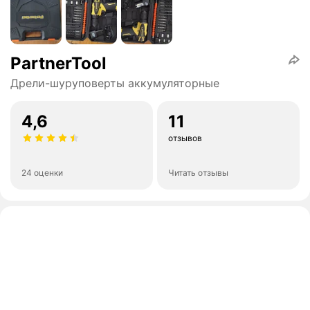
PartnerTool
Дрели-шуруповерты аккумуляторные
4,6
11
отзывов
24 оценки
Читать отзывы