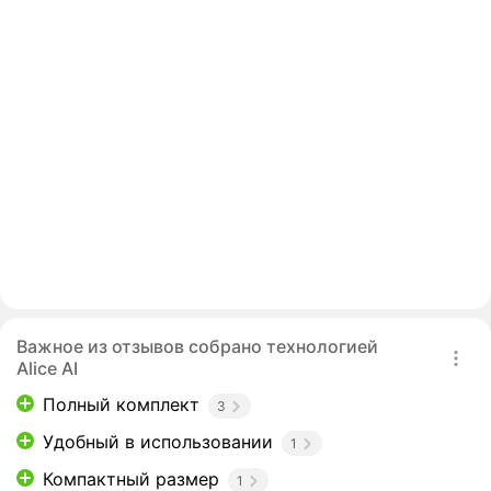
Важное из отзывов собрано технологией
Alice AI
Полный комплект
3
Удобный в использовании
1
Компактный размер
1