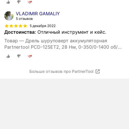
VLADIMIR GAMALIY
5 отзывов
5 декабря 2022
Достоинства:
Отличный инструмент и кейс.
Товар — Дрель шуруповерт аккумуляторная
Partnertool PCD-12SET2, 28 Нм, 0-350/0-1400 об/
мин, 24 предм, кейс
Больше отзывов про PartnerTool