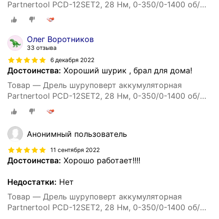
Partnertool PCD-12SET2, 28 Нм, 0-350/0-1400 об/
мин, 24 предм, кейс
Олег Воротников
33 отзыва
6 декабря 2022
Достоинства:
Хороший шурик , брал для дома!
Товар — Дрель шуруповерт аккумуляторная
Partnertool PCD-12SET2, 28 Нм, 0-350/0-1400 об/
мин, 24 предм, кейс
Анонимный пользователь
11 сентября 2022
Достоинства:
Хорошо работает!!!!
Недостатки:
Нет
Товар — Дрель шуруповерт аккумуляторная
Partnertool PCD-12SET2, 28 Нм, 0-350/0-1400 об/
мин, 24 предм, кейс