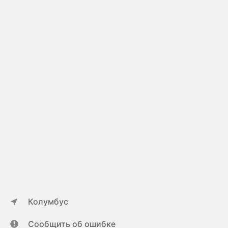
Колумбус
Сообщить об ошибке