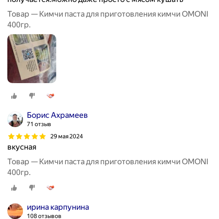
Товар — Кимчи паста для приготовления кимчи OMONI
400гр.
Борис Ахрамеев
71 отзыв
29 мая 2024
вкусная
Товар — Кимчи паста для приготовления кимчи OMONI
400гр.
ирина карпунина
108 отзывов