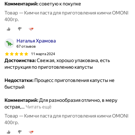
Комментарий:
советую к покупке
Товар — Кимчи паста для приготовления кимчи OMONI
400гр.
Наталья Храмова
67 отзывов
11 марта 2024
Достоинства:
Свежая, хорошо упакована, есть
инструкция по приготовлению капусты
Недостатки:
Процесс приготовления капусты не
быстрый
Комментарий:
Для разнообразия отлично, в меру
острая,
…
Читать ещё
Товар — Кимчи паста для приготовления кимчи OMONI
400гр.