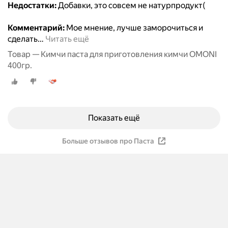
Недостатки:
Добавки, это совсем не натурпродукт(
Комментарий:
Мое мнение, лучше заморочиться и
сделать
…
Читать ещё
Товар — Кимчи паста для приготовления кимчи OMONI
400гр.
Показать ещё
Больше отзывов про Паста