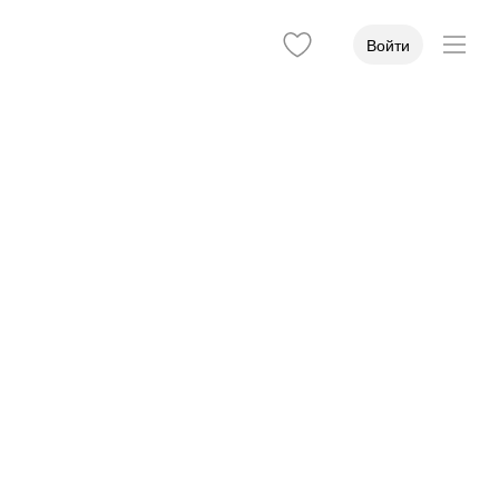
Войти