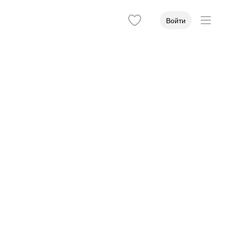
Войти