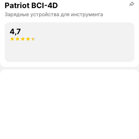
Patriot BCI-4D
Зарядные устройства для инструмента
4,7