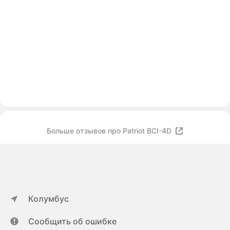
Больше отзывов про Patriot BCI-4D
Колумбус
Сообщить об ошибке