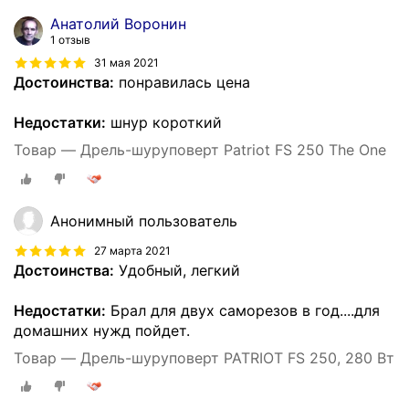
Анатолий Воронин
1 отзыв
31 мая 2021
Достоинства:
понравилась цена
Недостатки:
шнур короткий
Товар — Дрель-шуруповерт Patriot FS 250 The One
Анонимный пользователь
27 марта 2021
Достоинства:
Удобный, легкий
Недостатки:
Брал для двух саморезов в год....для
домашних нужд пойдет.
Товар — Дрель-шуруповерт PATRIOT FS 250, 280 Вт