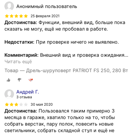
Анонимный пользователь
25 февраля 2021
Достоинства:
Функции, внешний вид, больше пока
сказать не могу, ещё не пробовал в работе.
Недостатки:
При проверке ничего не выявлено.
Комментарий:
Внешний вид и проверка ожидания
…
Читать ещё
Товар — Дрель-шуруповерт PATRIOT FS 250, 280 Вт
Андрей Г.
3 отзыва
30 мая 2020
Достоинства:
Пользовался таким примерно 3
месяца в гараже, хватило только на то, чтобы
собрать верстак, пару полок, повесить новые
светильники, собрать складной стул и ещё не