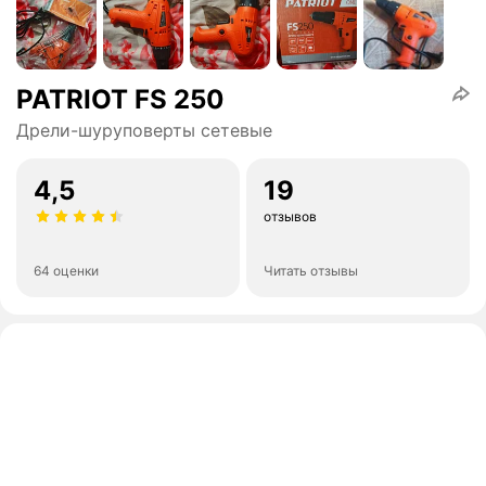
PATRIOT FS 250
Дрели-шуруповерты сетевые
4,5
19
отзывов
64 оценки
Читать отзывы