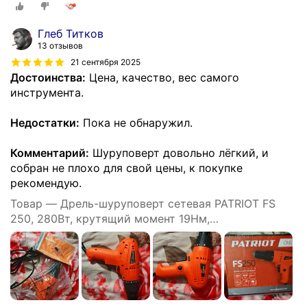
Глеб Титков
13 отзывов
21 сентября 2025
Достоинства:
Цена, качество, вес самого
инструмента.
Недостатки:
Пока не обнаружил.
Комментарий:
Шуруповерт довольно лёгкий, и
собран не плохо для свой цены, к покупке
рекомендую.
Товар — Дрель-шуруповерт сетевая PATRIOT FS
250, 280Вт, крутящий момент 19Нм,
быстрозажимной патрон