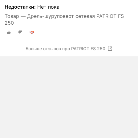
Недостатки:
Нет пока
Товар — Дрель-шуруповерт сетевая PATRIOT FS
250
Больше отзывов про PATRIOT FS 250