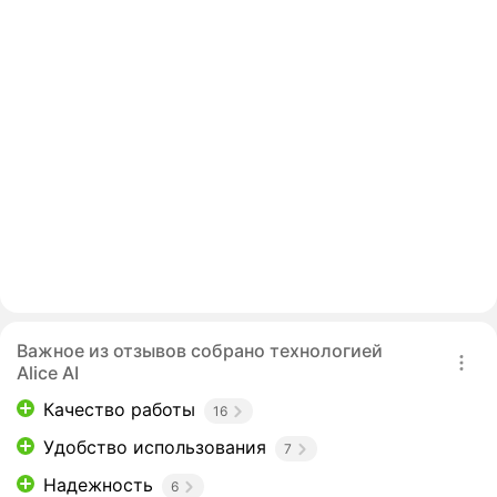
Важное из отзывов собрано технологией
Alice AI
Качество работы
16
Удобство использования
7
Надежность
6