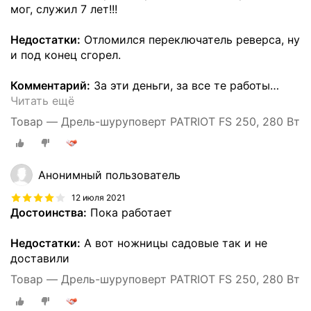
мог, служил 7 лет!!!
Недостатки:
Отломился переключатель реверса, ну
и под конец сгорел.
Комментарий:
За эти деньги, за все те работы
…
Читать ещё
Товар — Дрель-шуруповерт PATRIOT FS 250, 280 Вт
Анонимный пользователь
12 июля 2021
Достоинства:
Пока работает
Недостатки:
А вот ножницы садовые так и не
доставили
Товар — Дрель-шуруповерт PATRIOT FS 250, 280 Вт