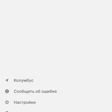
Колумбус
Сообщить об ошибке
Настройки