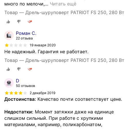
много по мелочи,
…
Читать ещё
Товар — Дрель-шуруповерт PATRIOT FS 250, 280 Вт
Роман С.
22 отзыва
19 января 2020
Не надежный. Гарантия не работает.
Товар — Дрель-шуруповерт PATRIOT FS 250, 280 Вт
D
50 отзывов
2 декабря 2019
Достоинства:
Качество почти соответствует цене.
Недостатки:
Момент затяжки даже на единице
слишком сильный. При работе с хрупкими
материалами, например, поликарбонатом,