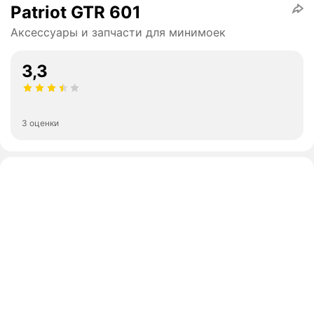
Patriot GTR 601
Аксессуары и запчасти для минимоек
3,3
3 оценки