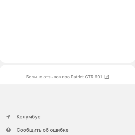
Больше отзывов про Patriot GTR 601
Колумбус
Сообщить об ошибке