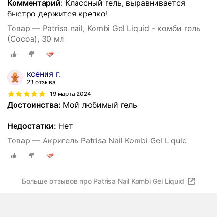
Комментарий:
Классный гель, выравнивается
быстро держится крепко!
Товар — Patrisa nail, Kombi Gel Liquid - комби гель
(Cocoa), 30 мл
ксения г.
23 отзыва
19 марта 2024
Достоинства:
Мой любимый гель
Недостатки:
Нет
Товар — Акригель Patrisa Nail Kombi Gel Liquid
Больше отзывов про Patrisa Nail Kombi Gel Liquid