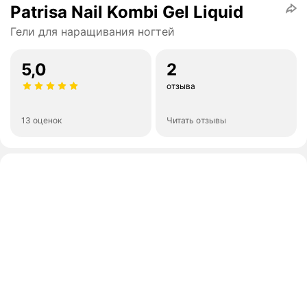
Patrisa Nail Kombi Gel Liquid
Гели для наращивания ногтей
5,0
2
отзыва
13 оценок
Читать отзывы