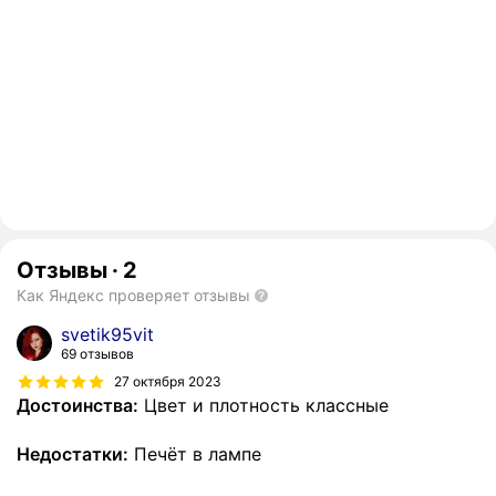
Отзывы
·
2
Как Яндекс проверяет отзывы
svetik95vit
69 отзывов
27 октября 2023
Достоинства:
Цвет и плотность классные
Недостатки:
Печёт в лампе