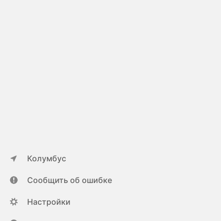
Колумбус
Сообщить об ошибке
Настройки