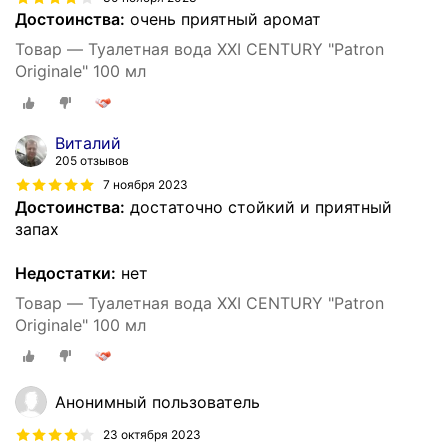
Достоинства:
очень приятный аромат
Товар — Туалетная вода XXI CENTURY "Patron
Originale" 100 мл
Виталий
205 отзывов
7 ноября 2023
Достоинства:
достаточно стойкий и приятный
запах
Недостатки:
нет
Товар — Туалетная вода XXI CENTURY "Patron
Originale" 100 мл
Анонимный пользователь
23 октября 2023