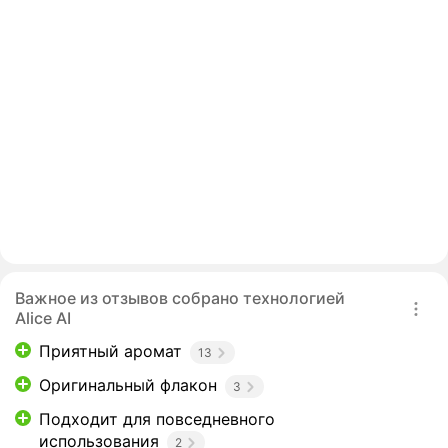
Важное из отзывов собрано технологией
Alice AI
Приятный аромат
13
Оригинальный флакон
3
Подходит для повседневного
использования
2