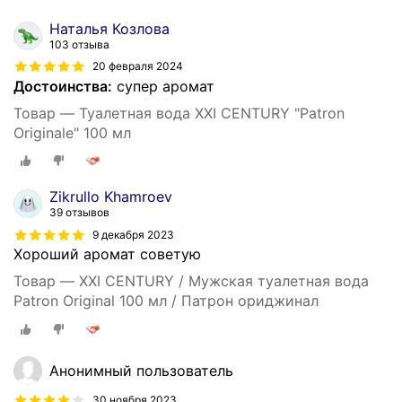
Наталья Козлова
103 отзыва
20 февраля 2024
Достоинства:
супер аромат
Товар — Туалетная вода XXI CENTURY "Patron
Originale" 100 мл
Zikrullo Khamroev
39 отзывов
9 декабря 2023
Хороший аромат советую
Товар — XXI CENTURY / Мужская туалетная вода
Patron Original 100 мл / Патрон ориджинал
Анонимный пользователь
30 ноября 2023