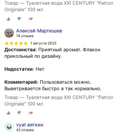
Товар — Туалетная вода XXI CENTURY "Patron
Originale" 100 мл
Алексей Мартюшев
74 отзыва
1 августа 2023
Достоинства:
Приятный аромат. Флакон
прикольный по дизайну.
Недостатки:
Нет
Комментарий:
Пользоваться можно.
Выветривается быстро а так нормально.
Товар — Туалетная вода XXI CENTURY "Patron
Originale" 100 мл
vyat вяткин
42 отзыва