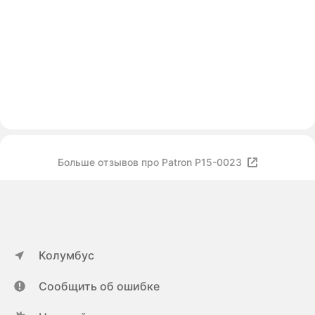
Больше отзывов про Patron P15-0023
Колумбус
Сообщить об ошибке