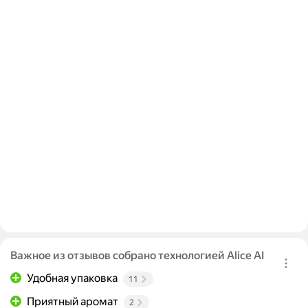
Важное из отзывов собрано технологией Alice AI
Удобная упаковка
11
Приятный аромат
2