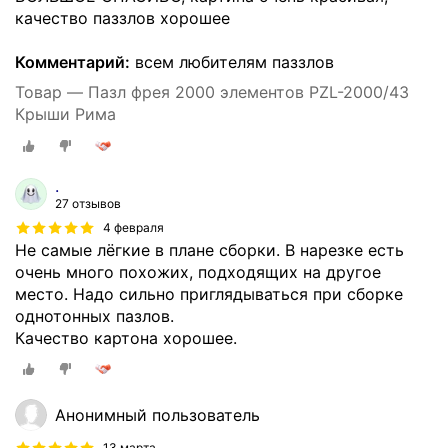
качество паззлов хорошее
Комментарий:
всем любителям паззлов
Товар — Пазл фрея 2000 элементов PZL-2000/43
Крыши Рима
.
27 отзывов
4 февраля
Не самые лёгкие в плане сборки. В нарезке есть
очень много похожих, подходящих на другое
место. Надо сильно приглядываться при сборке
однотонных пазлов.
Качество картона хорошее.
Анонимный пользователь
13 марта