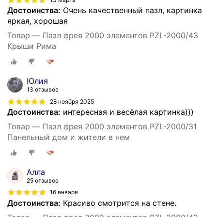
Достоинства:
Очень качественный пазл, картинка
яркая, хорошая
Товар — Пазл фрея 2000 элементов PZL-2000/43
Крыши Рима
Юлия
13 отзывов
28 ноября 2025
Достоинства:
интересная и весёлая картинка)))
Товар — Пазл фрея 2000 элементов PZL-2000/31
Панельный дом и жители в нем
Алла
25 отзывов
16 января
Достоинства:
Красиво смотрится на стене.