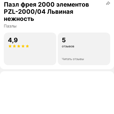
Пазл фрея 2000 элементов
PZL-2000/04 Львиная
нежность
Пазлы
4,9
5
отзывов
Читать отзывы