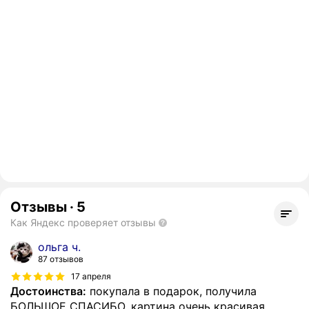
Отзывы
·
5
Как Яндекс проверяет отзывы
ольга ч.
87 отзывов
17 апреля
Достоинства:
покупала в подарок, получила
БОЛЬШОЕ СПАСИБО, картина очень красивая,