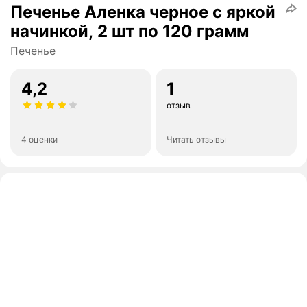
Печенье Аленка черное с яркой
начинкой, 2 шт по 120 грамм
Печенье
4,2
1
отзыв
4 оценки
Читать отзывы