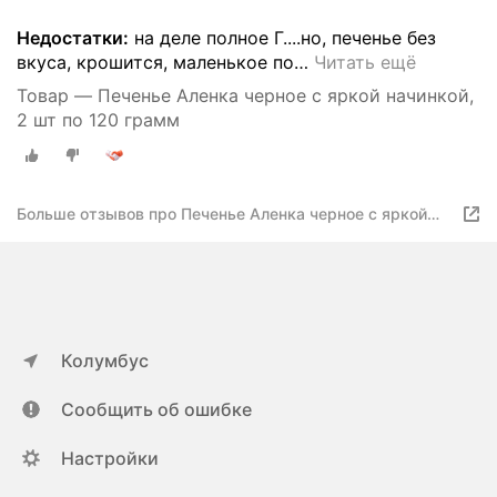
Недостатки:
на деле полное Г....но, печенье без
вкуса, крошится, маленькое по
…
Читать ещё
Товар — Печенье Аленка черное с яркой начинкой,
2 шт по 120 грамм
Больше отзывов про Печенье Аленка черное с яркой
начинкой, 2 шт по 120 грамм
Колумбус
Сообщить об ошибке
Настройки