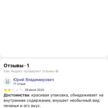
Отзывы
·
1
Как Яндекс проверяет отзывы
Юрий Владимирович
71 отзыв
29 июня 2025
Достоинства:
красивая упаковка, обнадеживает на
внутреннее содержание, внушает необычный вид
печенья и его вкус.