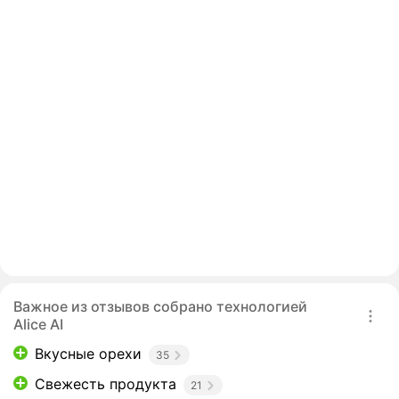
Важное из отзывов собрано технологией
Alice AI
Вкусные орехи
35
Свежесть продукта
21