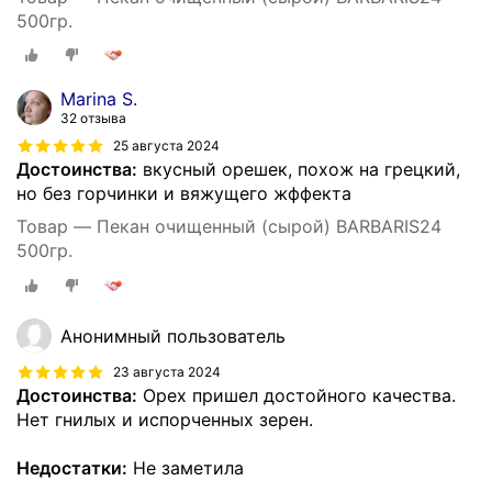
500гр.
Marina S.
32 отзыва
25 августа 2024
Достоинства:
вкусный орешек, похож на грецкий,
но без горчинки и вяжущего жффекта
Товар — Пекан очищенный (сырой) BARBARIS24
500гр.
Анонимный пользователь
23 августа 2024
Достоинства:
Орех пришел достойного качества.
Нет гнилых и испорченных зерен.
Недостатки:
Не заметила