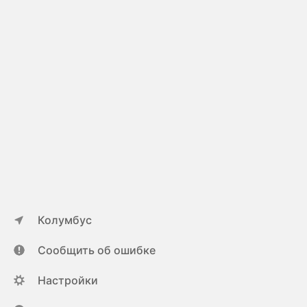
Колумбус
Сообщить об ошибке
Настройки