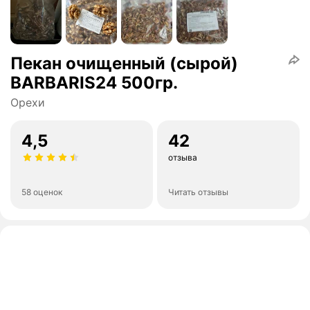
Пекан очищенный (сырой)
BARBARIS24 500гр.
Орехи
4,5
42
отзыва
58 оценок
Читать отзывы