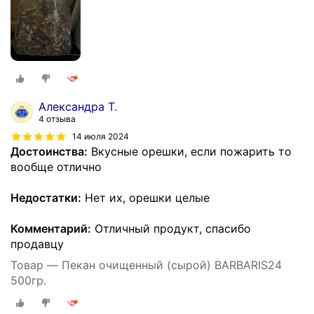
Александра Т.
4 отзыва
14 июля 2024
Достоинства:
Вкусные орешки, если пожарить то
вообще отлично
Недостатки:
Нет их, орешки целые
Комментарий:
Отличный продукт, спасибо
продавцу
Товар — Пекан очищенный (сырой) BARBARIS24
500гр.