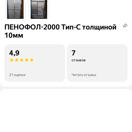
ПЕНОФОЛ-2000 Тип-С толщиной
10мм
4,9
7
отзывов
21 оценка
Читать отзывы