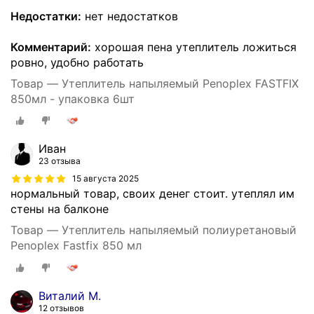
Недостатки:
нет недостатков
Комментарий:
хорошая пена утеплитель ложиться
ровно, удобно работать
Товар — Утеплитель напыляемый Penoplex FASTFIX
850мл - упаковка 6шт
Иван
23 отзыва
15 августа 2025
нормальный товар, своих денег стоит. утеплял им
стены на балконе
Товар — Утеплитель напыляемый полиуретановый
Penoplex Fastfix 850 мл
Виталий М.
12 отзывов