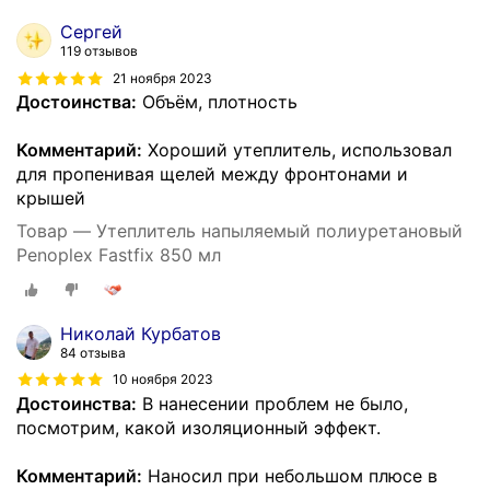
Сергей
119 отзывов
21 ноября 2023
Достоинства:
Объём, плотность
Комментарий:
Хороший утеплитель, использовал
для пропенивая щелей между фронтонами и
крышей
Товар — Утеплитель напыляемый полиуретановый
Penoplex Fastfix 850 мл
Николай Курбатов
84 отзыва
10 ноября 2023
Достоинства:
В нанесении проблем не было,
посмотрим, какой изоляционный эффект.
Комментарий:
Наносил при небольшом плюсе в