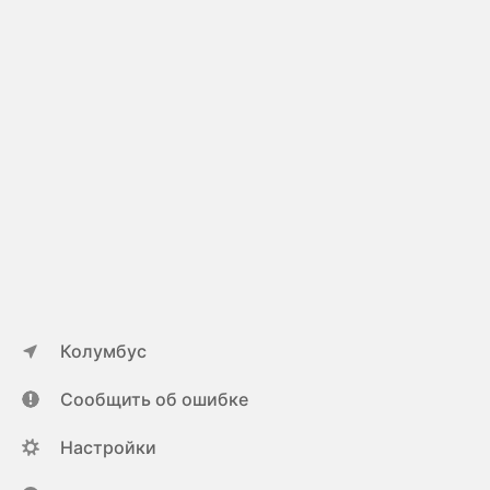
Колумбус
Сообщить об ошибке
Настройки