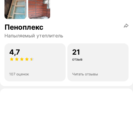
Пеноплекс
Напыляемый утеплитель
4,7
21
отзыв
107 оценок
Читать отзывы