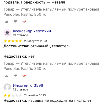
подвале. Поверхность — металл
Товар — Утеплитель напыляемый полиуретановый
Penoplex Fastfix 850 мл
александр чертихин
19 отзывов
23 августа 2023
Достоинства:
отличный утеплитель.
Недостатки:
нет
Товар — Утеплитель напыляемый полиуретановый
Penoplex Fastfix 850 мл
Инкогнито 3596
12 отзывов
24 ноября 2023
Недостатки:
насадка не подходит на пистолет