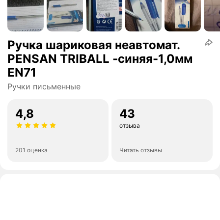
Ручка шариковая неавтомат.
PENSAN TRIBALL -синяя-1,0мм
EN71
Ручки письменные
4,8
43
отзыва
201 оценка
Читать отзывы