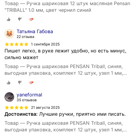
Товар — Ручка шариковая 12 штук масляная Pensan
"TRIBALL" 1.0 мм, цвет чернил синий
Татьяна Габова
22 отзыва
1 сентября 2025
Пишет легко, в руке лежит удобно, но есть минус,
сильно мажет
Товар — Ручка шариковая PENSAN Triball, синяя,
выгодная упаковка, комплект 12 штук, узел 1 мм,
880174
yaneformal
35 отзывов
21 августа 2025
Достоинства:
Лучшие ручки, приятно ими писать.
Товар — Ручка шариковая PENSAN Triball, синяя,
выгодная упаковка, комплект 12 штук, узел 1 мм,