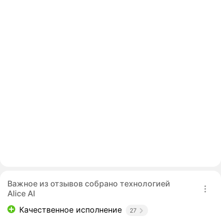
Важное из отзывов собрано технологией
Alice AI
Качественное исполнение
27