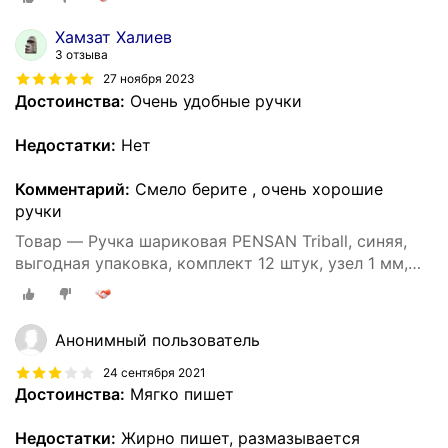
Хамзат Халиев
3 отзыва
27 ноября 2023
Достоинства:
Очень удобные ручки
Недостатки:
Нет
Комментарий:
Смело берите , очень хорошие
ручки
Товар — Ручка шариковая PENSAN Triball, синяя,
выгодная упаковка, комплект 12 штук, узел 1 мм,
880174
Анонимный пользователь
24 сентября 2021
Достоинства:
Мягко пишет
Недостатки:
Жирно пишет, размазывается