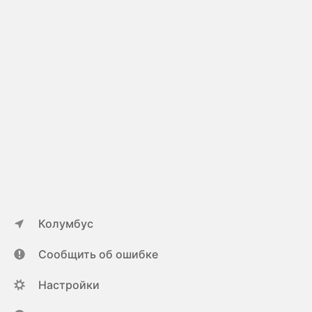
Колумбус
Сообщить об ошибке
Настройки