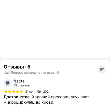
Отзывы
·
5
Как Яндекс проверяет отзывы
fractal
65 отзывов
21 сентября 2024
Достоинства:
Хороший препарат, улучшает
микроциркуляцию крови.