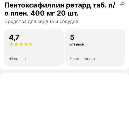
Пентоксифиллин ретард таб. п/
о плен. 400 мг 20 шт.
Средства для сердца и сосудов
4,7
5
отзывов
48 оценок
Читать отзывы