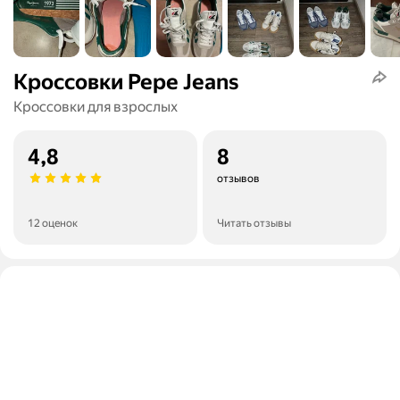
Кроссовки Pepe Jeans
Кроссовки для взрослых
4,8
8
отзывов
12 оценок
Читать отзывы