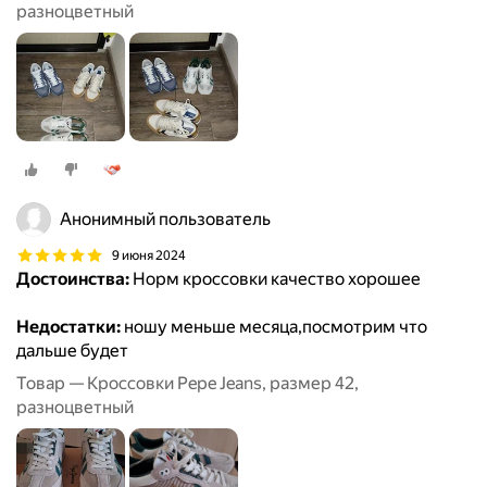
разноцветный
Анонимный пользователь
9 июня 2024
Достоинства:
Норм кроссовки качество хорошее
Недостатки:
ношу меньше месяца,посмотрим что
дальше будет
Товар — Кроссовки Pepe Jeans, размер 42,
разноцветный