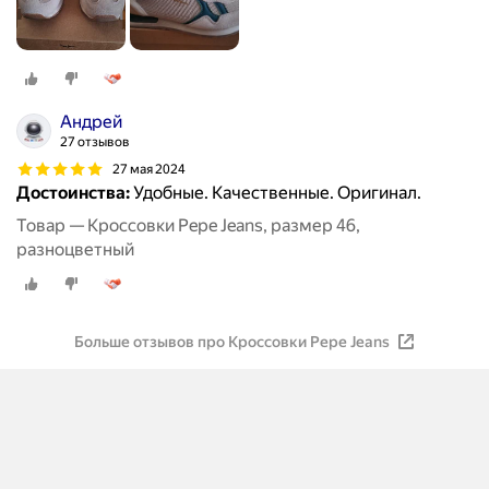
Андрей
27 отзывов
27 мая 2024
Достоинства:
Удобные. Качественные. Оригинал.
Товар — Кроссовки Pepe Jeans, размер 46,
разноцветный
Больше отзывов про Кроссовки Pepe Jeans