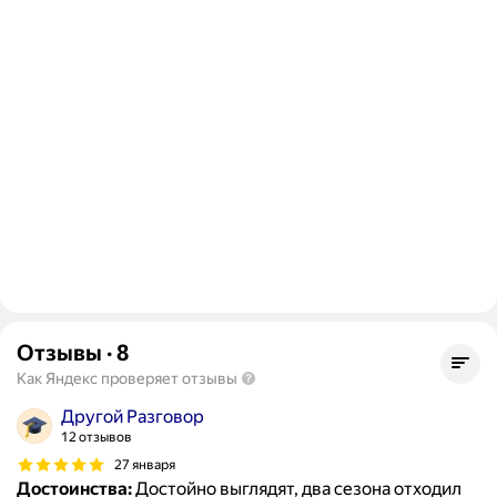
Отзывы
·
8
Как Яндекс проверяет отзывы
Другой Разговор
12 отзывов
27 января
Достоинства:
Достойно выглядят, два сезона отходил