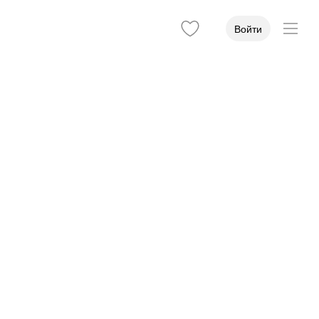
Войти