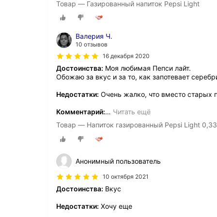
Товар — Газированный напиток Pepsi Light
Валерия Ч.
10 отзывов
16 декабря 2020
Достоинства:
Моя любимая Пепси лайт.
Обожаю за вкус и за то, как запотевает серебр
Недостатки:
Очень жалко, что вместо старых п
Комментарий:
…
Читать ещё
Товар — Напиток газированный Pepsi Light 0,33 
Анонимный пользователь
10 октября 2021
Достоинства:
Вкус
Недостатки:
Хочу еще