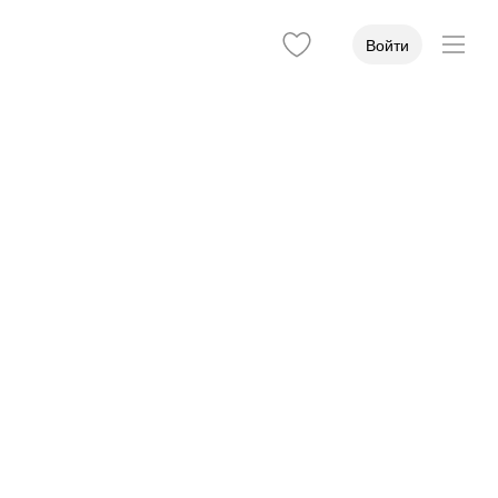
Войти