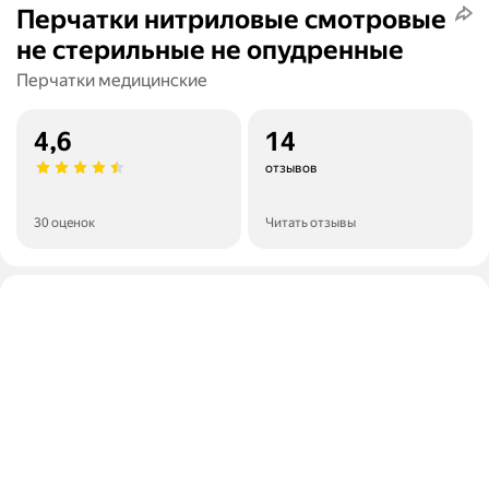
Перчатки нитриловые смотровые
не стерильные не опудренные
Перчатки медицинские
4,6
14
отзывов
30 оценок
Читать отзывы