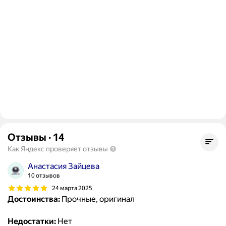
Отзывы
·
14
Как Яндекс проверяет отзывы
Анастасия Зайцева
10 отзывов
24 марта 2025
Достоинства:
Прочные, оригинал
Недостатки:
Нет