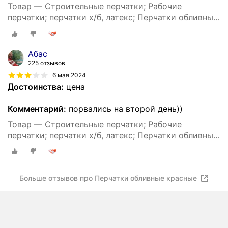
Товар — Строительные перчатки; Рабочие
перчатки; перчатки х/б, латекс; Перчатки обливные
красные
Абас
225 отзывов
6 мая 2024
Достоинства:
цена
Комментарий:
порвались на второй день))
Товар — Строительные перчатки; Рабочие
перчатки; перчатки х/б, латекс; Перчатки обливные
красные
Больше отзывов про Перчатки обливные красные