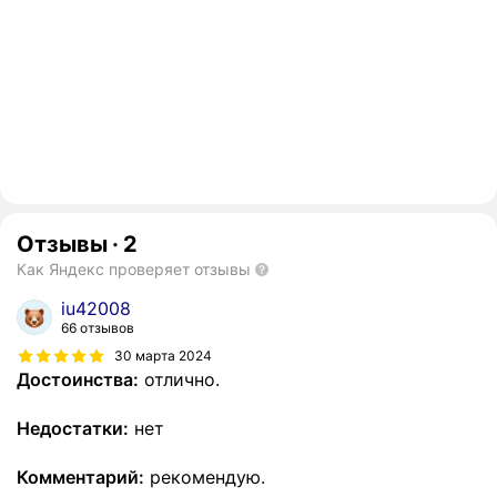
Отзывы
·
2
Как Яндекс проверяет отзывы
iu42008
66 отзывов
30 марта 2024
Достоинства:
отлично.
Недостатки:
нет
Комментарий:
рекомендую.