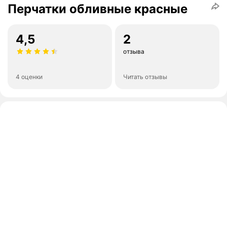
Перчатки обливные красные
4,5
2
отзыва
4 оценки
Читать отзывы