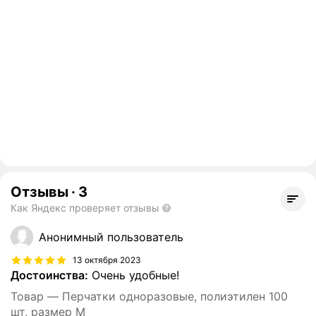
Отзывы
·
3
Как Яндекс проверяет отзывы
Анонимный пользователь
13 октября 2023
Достоинства:
Очень удобные!
Товар — Перчатки одноразовые, полиэтилен 100
шт, размер M