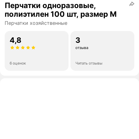
Перчатки одноразовые,
полиэтилен 100 шт, размер M
Перчатки хозяйственные
4,8
3
отзыва
6 оценок
Читать отзывы