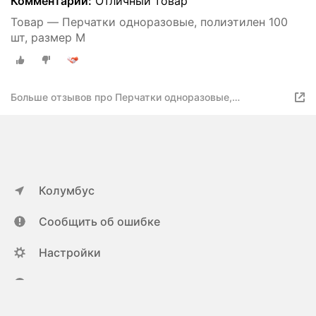
Комментарий:
Отличный товар
Товар — Перчатки одноразовые, полиэтилен 100
шт, размер M
Больше отзывов про Перчатки одноразовые,
полиэтилен 100 шт, размер M
Колумбус
Сообщить об ошибке
Настройки
ya.ru