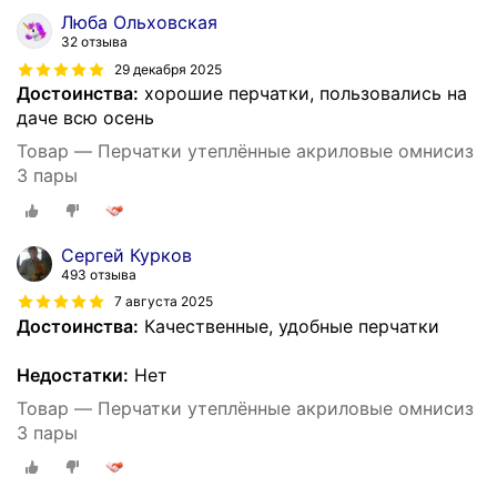
Люба Ольховская
32 отзыва
29 декабря 2025
Достоинства:
хорошие перчатки, пользовались на
даче всю осень
Товар — Перчатки утеплённые акриловые омнисиз
3 пары
Сергей Курков
493 отзыва
7 августа 2025
Достоинства:
Качественные, удобные перчатки
Недостатки:
Нет
Товар — Перчатки утеплённые акриловые омнисиз
3 пары