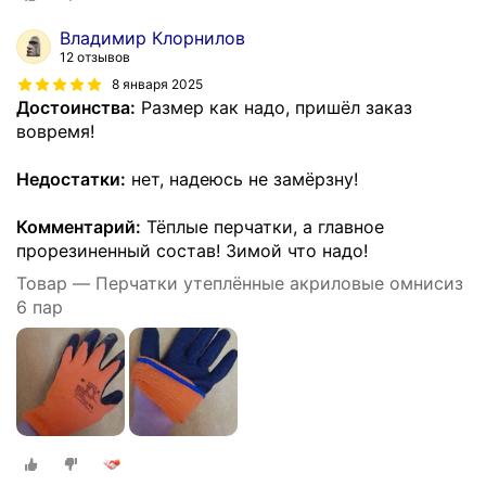
Владимир Клорнилов
12 отзывов
8 января 2025
Достоинства:
Размер как надо, пришёл заказ
вовремя!
Недостатки:
нет, надеюсь не замёрзну!
Комментарий:
Тёплые перчатки, а главное
прорезиненный состав! Зимой что надо!
Товар — Перчатки утеплённые акриловые омнисиз
6 пар