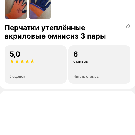
Перчатки утеплённые
акриловые омнисиз 3 пары
5,0
6
отзывов
9 оценок
Читать отзывы