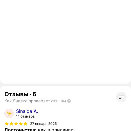
Отзывы
·
6
Как Яндекс проверяет отзывы
Sinaida A.
11 отзывов
27 января 2025
Достоинства:
как в описании