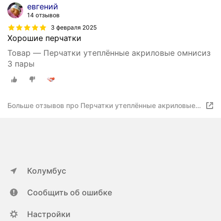
евгений
14 отзывов
3 февраля 2025
Хорошие перчатки
Товар — Перчатки утеплённые акриловые омнисиз
3 пары
Больше отзывов про Перчатки утеплённые акриловые
омнисиз 3 пары
Колумбус
Сообщить об ошибке
Настройки