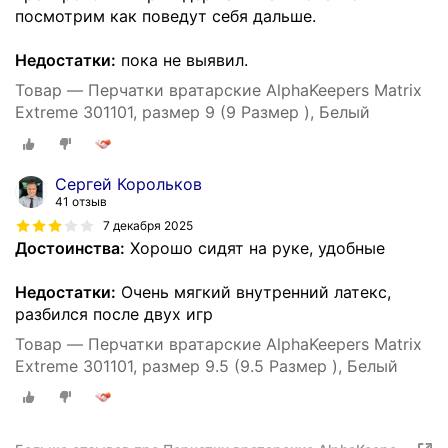
посмотрим как поведут себя дальше.
Недостатки:
пока не выявил.
Товар — Перчатки вратарские AlphaKeepers Matrix
Extreme 301101, размер 9 (9 Размер ), Белый
Сергей Корольков
41 отзыв
7 декабря 2025
Достоинства:
Хорошо сидят на руке, удобные
Недостатки:
Очень мягкий внутренний латекс,
разбился после двух игр
Товар — Перчатки вратарские AlphaKeepers Matrix
Extreme 301101, размер 9.5 (9.5 Размер ), Белый