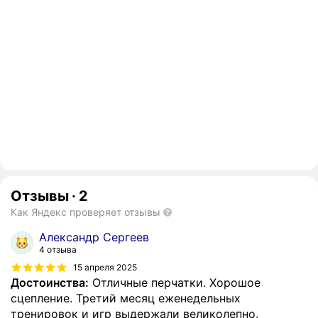
Отзывы
·
2
Как Яндекс проверяет отзывы
Александр Сергеев
4 отзыва
15 апреля 2025
Достоинства:
Отличные перчатки. Хорошое
сцепление. Третий месяц еженедельных
тренировок и игр выдержали великолепно.