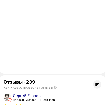
Отзывы
·
239
Как Яндекс проверяет отзывы
Сергей Егоров
Надёжный автор
111 отзывов