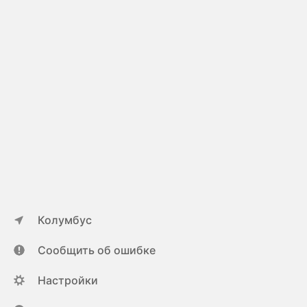
Колумбус
Сообщить об ошибке
Настройки