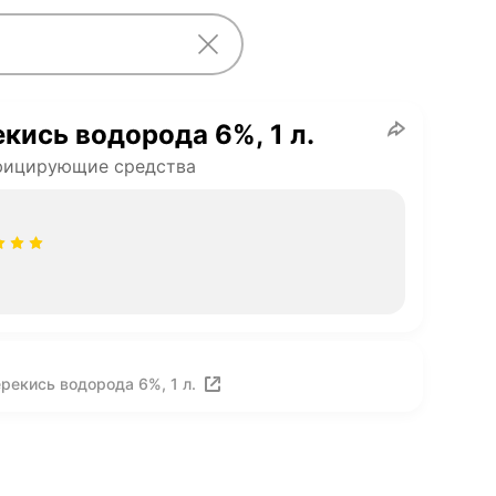
кись водорода 6%, 1 л.
фицирующие средства
рекись водорода 6%, 1 л.