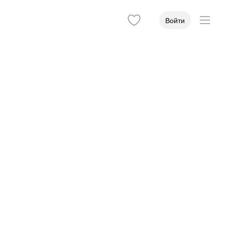
Войти