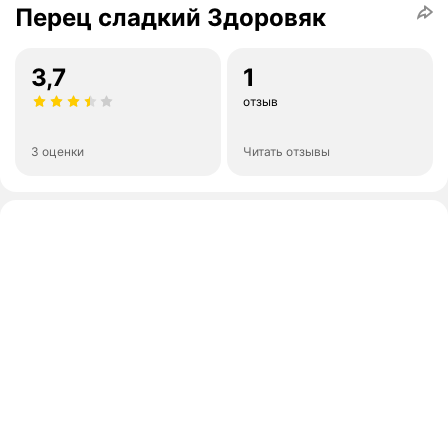
Перец сладкий Здоровяк
3,7
1
отзыв
3 оценки
Читать отзывы