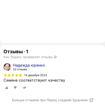
Отзывы
·
1
Как Яндекс проверяет отзывы
Надежда юренко
32 отзыва
14 декабря 2023
Семена соответствуют качеству
Больше отзывов про Перец сладкий Здоровяк