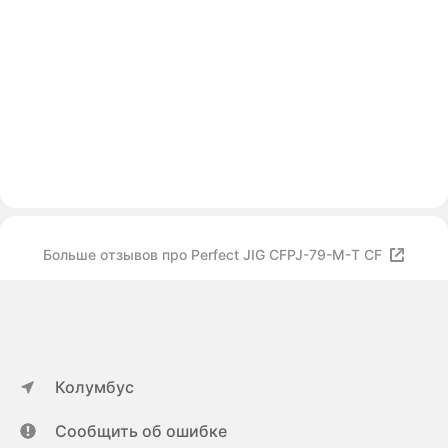
Больше отзывов про Perfect JIG CFPJ-79-М-T CF
Колумбус
Сообщить об ошибке