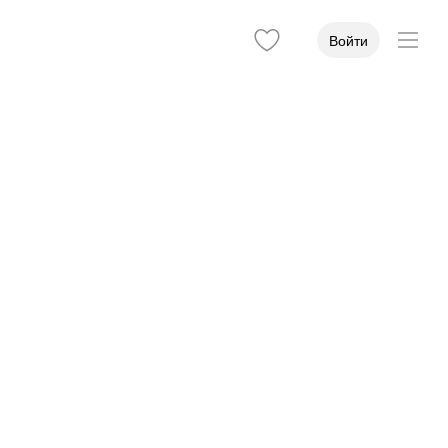
Войти