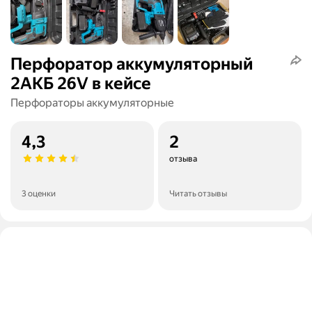
Перфоратор аккумуляторный
2АКБ 26V в кейсе
Перфораторы аккумуляторные
4,3
2
отзыва
3 оценки
Читать отзывы