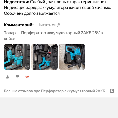
Недостатки:
Слабый , заявленых характеристик нет!
Индикация заряда аккумулятора живет своей жизнью.
Оооочень долго заряжается
Комментарий:
…
Читать ещё
Товар — Перфоратор аккумуляторный 2АКБ 26V в
кейсе
Больше отзывов про Перфоратор аккумуляторный 2АКБ
26V в кейсе