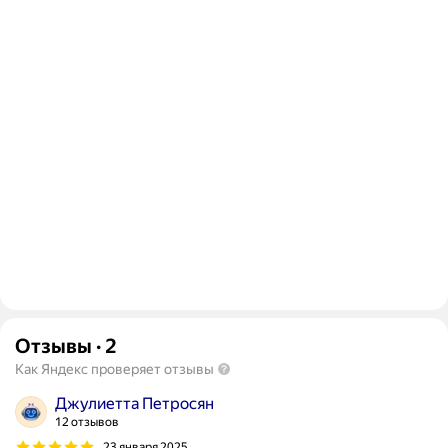
Отзывы
·
2
Как Яндекс проверяет отзывы
Джулиетта Петросян
12 отзывов
23 января 2025