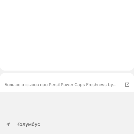
Больше отзывов про Persil Power Caps Freshness by
Vernel 4in1
Колумбус