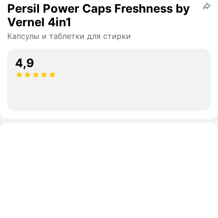
Persil Power Caps Freshness by
Vernel 4in1
Капсулы и таблетки для стирки
4,9