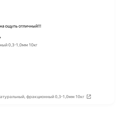
на ощупь отличный!!!
ь
ный 0,3-1,0мм 10кг
атуральный, фракционный 0,3-1,0мм 10кг