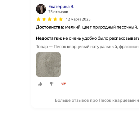
Екатерина В.
75 отзывов
12 марта 2023
Достоинства:
мелкий, цвет природный песочный, 
Недостатки:
не очень удобно было распаковыват
Товар — Песок кварцевый натуральный, фракцион
Больше отзывов про Песок кварцевый н