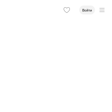
Войти