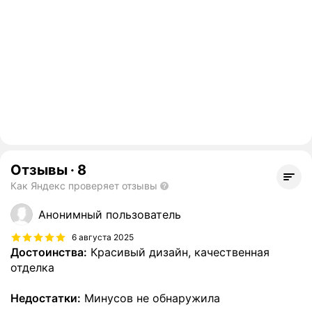
Отзывы
·
8
Как Яндекс проверяет отзывы
Анонимный пользователь
6 августа 2025
Достоинства:
Красивый дизайн, качественная
отделка
Недостатки:
Минусов не обнаружила