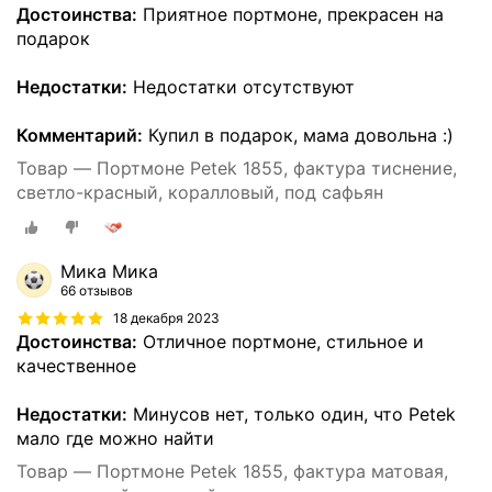
Достоинства:
Приятное портмоне, прекрасен на
подарок
Недостатки:
Недостатки отсутствуют
Комментарий:
Купил в подарок, мама довольна :)
Товар — Портмоне Petek 1855, фактура тиснение,
светло-красный, коралловый, под сафьян
Мика Мика
66 отзывов
18 декабря 2023
Достоинства:
Отличное портмоне, стильное и
качественное
Недостатки:
Минусов нет, только один, что Petek
мало где можно найти
Товар — Портмоне Petek 1855, фактура матовая,