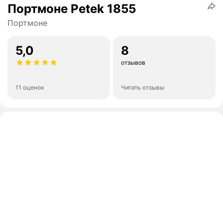
Портмоне Petek 1855
Портмоне
5,0
8
отзывов
11 оценок
Читать отзывы