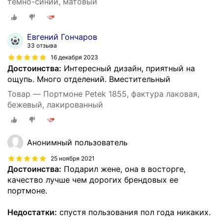
темно-синий, матовый
Евгений Гончаров
33 отзыва
16 декабря 2023
Достоинства:
Интересный дизайн, приятный на
ощупь. Много отделений. Вместительный
Товар — Портмоне Petek 1855, фактура лаковая,
бежевый, лакированный
Анонимный пользователь
25 ноября 2021
Достоинства:
Подарил жене, она в восторге,
качество лучше чем дорогих брендовых ее
портмоне.
Недостатки:
спустя пользования пол года никаких.