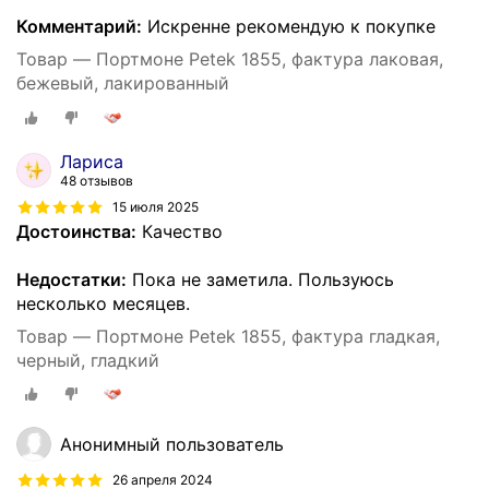
Комментарий:
Искренне рекомендую к покупке
Товар — Портмоне Petek 1855, фактура лаковая,
бежевый, лакированный
Лариса
48 отзывов
15 июля 2025
Достоинства:
Качество
Недостатки:
Пока не заметила. Пользуюсь
несколько месяцев.
Товар — Портмоне Petek 1855, фактура гладкая,
черный, гладкий
Анонимный пользователь
26 апреля 2024