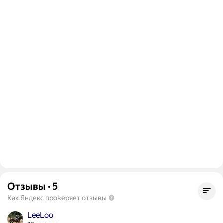
Отзывы
·
5
Как Яндекс проверяет отзывы
LeeLoo