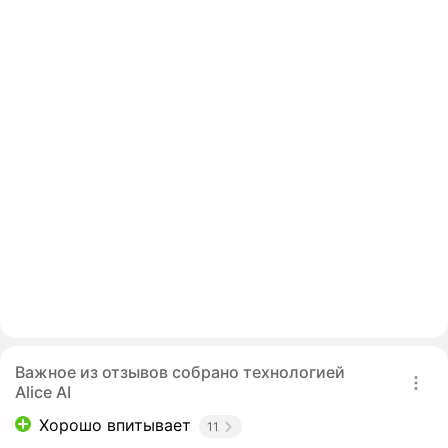
Важное из отзывов собрано технологией
Alice AI
Хорошо впитывает
11