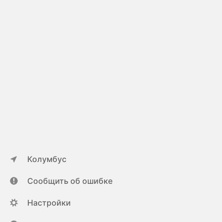
Колумбус
Сообщить об ошибке
Настройки