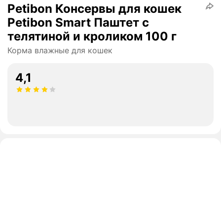
Petibon Консервы для кошек
Petibon Smart Паштет с
телятиной и кроликом 100 г
Корма влажные для кошек
4,1