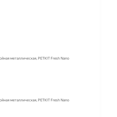
войная металлическая, PETKIT Fresh Nano
войная металлическая, PETKIT Fresh Nano