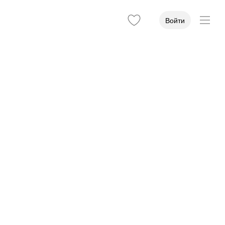
Войти