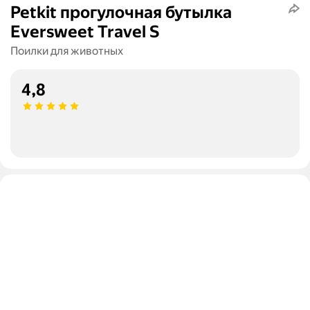
Petkit прогулочная бутылка
Eversweet Travel S
Поилки для животных
4,8