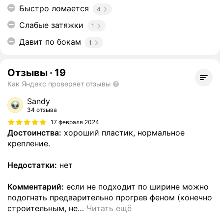
Быстро ломается
4
Слабые затяжки
1
Давит по бокам
1
Отзывы
·
19
Как Яндекс проверяет отзывы
Sandy
34 отзыва
17 февраля 2024
Достоинства:
хороший пластик, нормальное
крепление.
Недостатки:
нет
Комментарий:
если не подходит по ширине можно
подогнать предварительно прогрев феном (конечно
строительным, не
…
Читать ещё