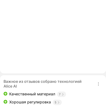
Важное из отзывов собрано технологией
Alice AI
Качественный материал
7
Хорошая регулировка
5