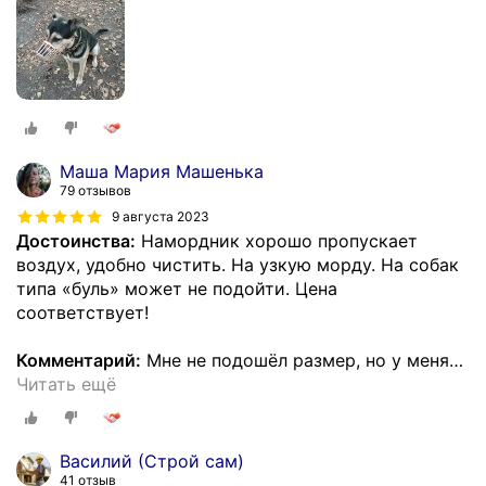
Маша Мария Машенька
79 отзывов
9 августа 2023
Достоинства:
Намордник хорошо пропускает
воздух, удобно чистить. На узкую морду. На собак
типа «буль» может не подойти. Цена
соответствует!
Комментарий:
Мне не подошёл размер, но у меня
…
Читать ещё
Василий (Строй сам)
41 отзыв