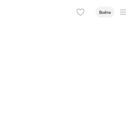
Войти