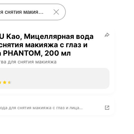
U Kao, Мицеллярная вода
снятия макияжа с глаз и
а PHANTOM, 200 мл
ва для снятия макияжа
ода для снятия макияжа с глаз и лица