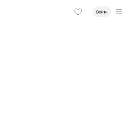
Войти