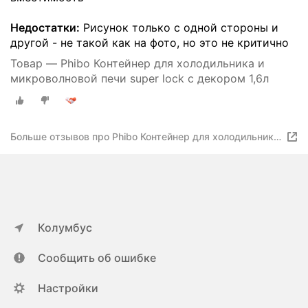
Недостатки:
Рисунок только с одной стороны и
другой - не такой как на фото, но это не критично
Товар — Phibo Контейнер для холодильника и
микроволновой печи super lock с декором 1,6л
Больше отзывов про Phibo Контейнер для холодильника
и микроволновой печи super lock с декором
Колумбус
Сообщить об ошибке
Настройки