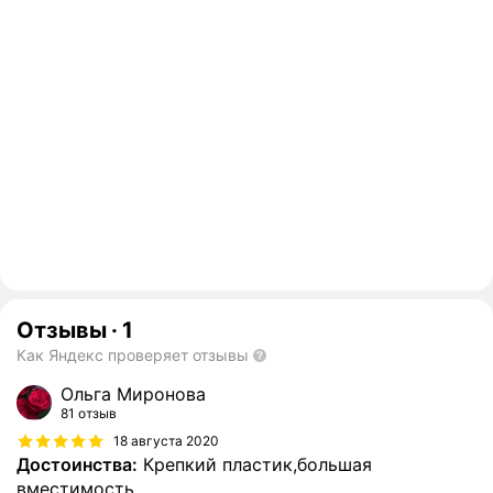
Отзывы
·
1
Как Яндекс проверяет отзывы
Ольга Миронова
81 отзыв
18 августа 2020
Достоинства:
Крепкий пластик,большая
вместимость