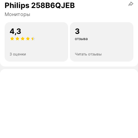
Philips 258B6QJEB
Мониторы
4,3
3
отзыва
3 оценки
Читать отзывы