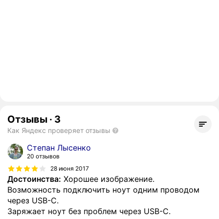
Отзывы
·
3
Как Яндекс проверяет отзывы
Степан Лысенко
20 отзывов
28 июня 2017
Достоинства:
Хорошее изображение.
Возможность подключить ноут одним проводом
через USB-C.
Заряжает ноут без проблем через USB-C.