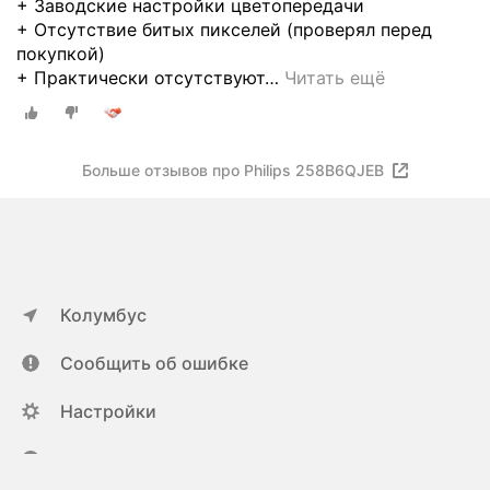
+ Заводские настройки цветопередачи
+ Отсутствие битых пикселей (проверял перед
покупкой)
+ Практически отсутствуют
…
Читать ещё
Больше отзывов про Philips 258B6QJEB
Колумбус
Сообщить об ошибке
Настройки
ya.ru